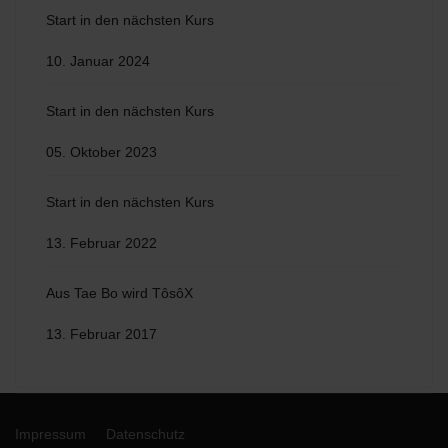
Start in den nächsten Kurs
10. Januar 2024
Start in den nächsten Kurs
05. Oktober 2023
Start in den nächsten Kurs
13. Februar 2022
Aus Tae Bo wird TôsôX
13. Februar 2017
Impressum
Datenschutz