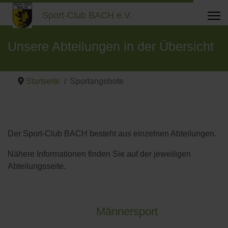
Sport-Club BACH e.V.
Unsere Abteilungen in der Übersicht
Startseite
Sportangebote
Der Sport-Club BACH besteht aus einzelnen Abteilungen.
Nähere Informationen finden Sie auf der jeweiligen
Abteilungsseite.
Männersport