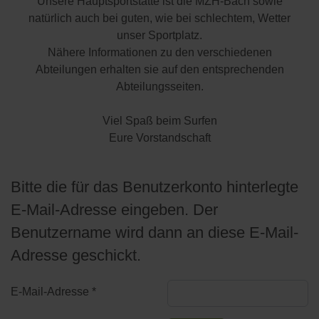
Unsere Hauptsportstätte ist die MZH-Bach sowie
natürlich auch bei guten, wie bei schlechtem, Wetter
unser Sportplatz.
Nähere Informationen zu den verschiedenen
Abteilungen erhalten sie auf den entsprechenden
Abteilungsseiten.
Viel Spaß beim Surfen
Eure Vorstandschaft
Bitte die für das Benutzerkonto hinterlegte
E-Mail-Adresse eingeben. Der
Benutzername wird dann an diese E-Mail-
Adresse geschickt.
E-Mail-Adresse
*