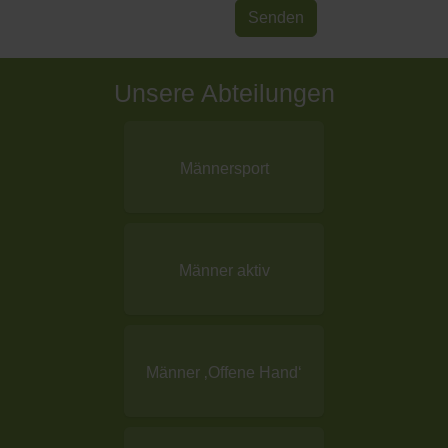
Senden
Unsere Abteilungen
Männersport
Männer aktiv
Männer ‚Offene Hand‘