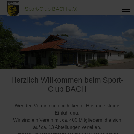
Sport-Club BACH e.V.
Herzlich Willkommen beim Sport-
Club BACH
Wer den Verein noch nicht kennt. Hier eine kleine
Einführung.
Wir sind ein Verein mit ca. 400 Mitgliedern, die sich
auf ca. 13 Abteilungen verteilen.