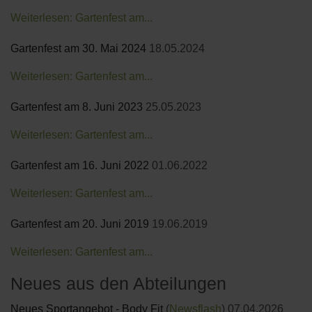
Weiterlesen: Gartenfest am...
Gartenfest am 30. Mai 2024
18.05.2024
Weiterlesen: Gartenfest am...
Gartenfest am 8. Juni 2023
25.05.2023
Weiterlesen: Gartenfest am...
Gartenfest am 16. Juni 2022
01.06.2022
Weiterlesen: Gartenfest am...
Gartenfest am 20. Juni 2019
19.06.2019
Weiterlesen: Gartenfest am...
Neues aus den Abteilungen
Neues Sportangebot - Body Fit
(
Newsflash
)
07.04.2026