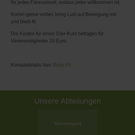
für jedes Fitnesslevel, sodass jeder willkommen ist.
Komm gerne vorbei, bring Lust auf Bewegung mit
und bleib fit.
Die Kosten für einen 10er-Kurs betragen für
Vereinsmitglieder 20 Euro.
Kontaktdetails hier:
Body Fit
Unsere Abteilungen
Männersport