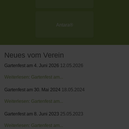
Antara®
Neues vom Verein
Gartenfest am 4. Juni 2026
12.05.2026
Weiterlesen: Gartenfest am...
Gartenfest am 30. Mai 2024
18.05.2024
Weiterlesen: Gartenfest am...
Gartenfest am 8. Juni 2023
25.05.2023
Weiterlesen: Gartenfest am...