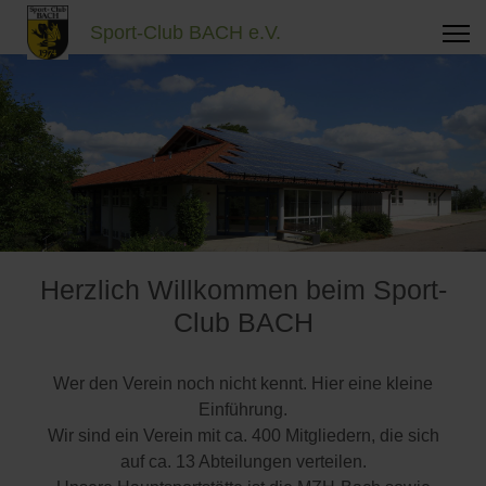
Sport-Club BACH e.V.
Herzlich Willkommen beim Sport-
Club BACH
Wer den Verein noch nicht kennt. Hier eine kleine
Einführung.
Wir sind ein Verein mit ca. 400 Mitgliedern, die sich
auf ca. 13 Abteilungen verteilen.