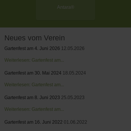
Antara®
Neues vom Verein
Gartenfest am 4. Juni 2026
12.05.2026
Weiterlesen: Gartenfest am...
Gartenfest am 30. Mai 2024
18.05.2024
Weiterlesen: Gartenfest am...
Gartenfest am 8. Juni 2023
25.05.2023
Weiterlesen: Gartenfest am...
Gartenfest am 16. Juni 2022
01.06.2022