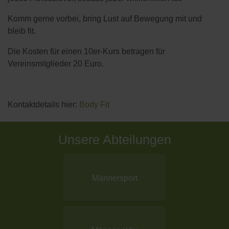
Komm gerne vorbei, bring Lust auf Bewegung mit und
bleib fit.
Die Kosten für einen 10er-Kurs betragen für
Vereinsmitglieder 20 Euro.
Kontaktdetails hier:
Body Fit
Unsere Abteilungen
Männersport