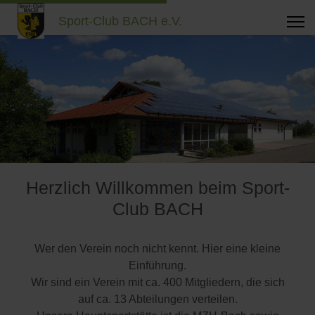
Sport-Club BACH e.V.
Herzlich Willkommen beim Sport-
Club BACH
Wer den Verein noch nicht kennt. Hier eine kleine
Einführung.
Wir sind ein Verein mit ca. 400 Mitgliedern, die sich
auf ca. 13 Abteilungen verteilen.