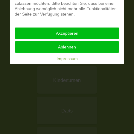
zulassen möchten. Bitte beachten Sie, dass bei einer
Ablehnung womöglich nicht mehr alle Funktionalitäten
der Seite zur Verfügung stehen.
Frauenturnen
Akzeptieren
Ablehnen
Aerobic
Impressum
Kinderturnen
Darts